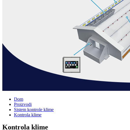
Dom
Proizvodi
Sistem kontrole klime
Kontrola klime
Kontrola klime