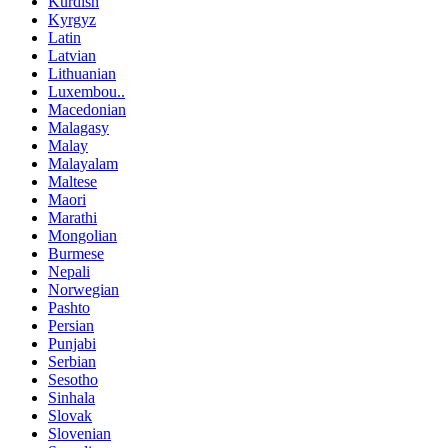
Kurdish
Kyrgyz
Latin
Latvian
Lithuanian
Luxembou..
Macedonian
Malagasy
Malay
Malayalam
Maltese
Maori
Marathi
Mongolian
Burmese
Nepali
Norwegian
Pashto
Persian
Punjabi
Serbian
Sesotho
Sinhala
Slovak
Slovenian