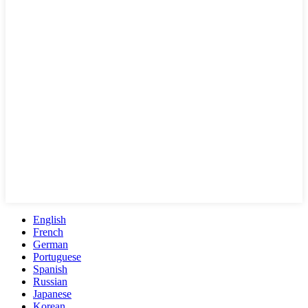
English
French
German
Portuguese
Spanish
Russian
Japanese
Korean