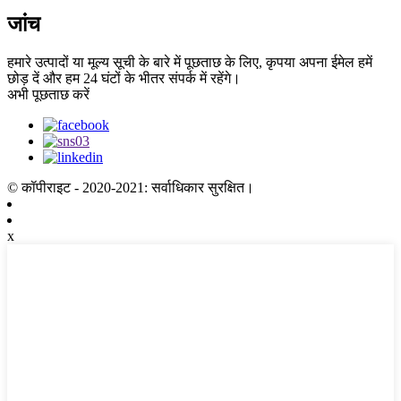
जांच
हमारे उत्पादों या मूल्य सूची के बारे में पूछताछ के लिए, कृपया अपना ईमेल हमें
छोड़ दें और हम 24 घंटों के भीतर संपर्क में रहेंगे।
अभी पूछताछ करें
© कॉपीराइट - 2020-2021: सर्वाधिकार सुरक्षित।
x