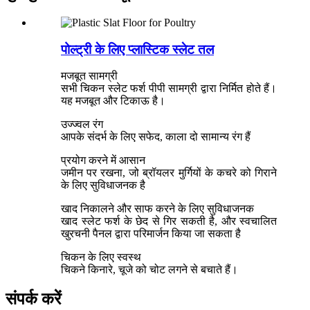
पोल्ट्री के लिए प्लास्टिक स्लेट तल
मजबूत सामग्री
सभी चिकन स्लेट फर्श पीपी सामग्री द्वारा निर्मित होते हैं।
यह मजबूत और टिकाऊ है।
उज्ज्वल रंग
आपके संदर्भ के लिए सफेद, काला दो सामान्य रंग हैं
प्रयोग करने में आसान
जमीन पर रखना, जो ब्रॉयलर मुर्गियों के कचरे को गिराने
के लिए सुविधाजनक है
खाद निकालने और साफ करने के लिए सुविधाजनक
खाद स्लेट फर्श के छेद से गिर सकती है, और स्वचालित
खुरचनी पैनल द्वारा परिमार्जन किया जा सकता है
चिकन के लिए स्वस्थ
चिकने किनारे, चूजे को चोट लगने से बचाते हैं।
संपर्क करें