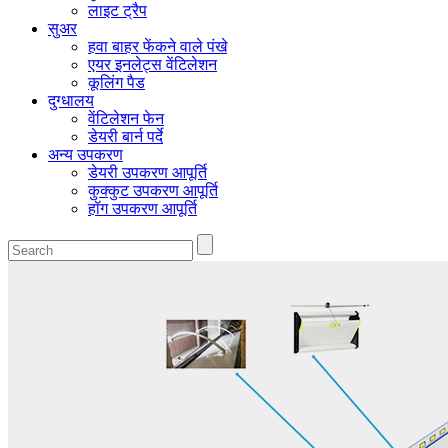
लाइट ट्रैप
सुअर
हवा बाहर फेंकने वाले पंखे
एयर इनलेट्स वेंटिलेशन
कूलिंग पैड
दुग्धालय
वेंटिलेशन फेन
डेयरी बार्न पर्दे
अन्य उपकरण
डेयरी उपकरण आपूर्ति
कुक्कुट उपकरण आपूर्ति
हॉग उपकरण आपूर्ति