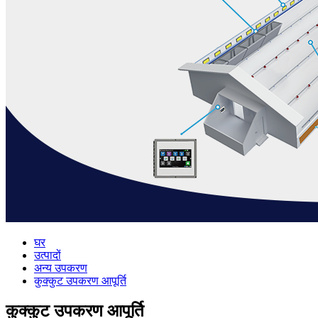
घर
उत्पादों
अन्य उपकरण
कुक्कुट उपकरण आपूर्ति
कुक्कुट उपकरण आपूर्ति