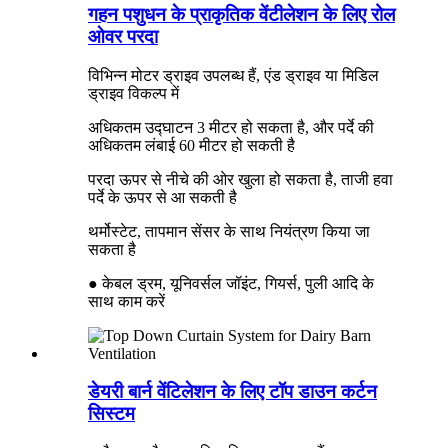
गहन पशुधन के प्राकृतिक वेंटीलेशन के लिए रोल
ओवर परदा
विभिन्न मोटर ड्राइव उपलब्ध हैं, एंड ड्राइव या मिडिल
ड्राइव विकल्प में
अधिकतम उद्घाटन 3 मीटर हो सकता है, और पर्दे की
अधिकतम लंबाई 60 मीटर हो सकती है
परदा ऊपर से नीचे की ओर खुला हो सकता है, ताजी हवा
पर्दे के ऊपर से आ सकती है
थर्मोस्टेट, तापमान सेंसर के साथ नियंत्रण किया जा
सकता है
● केबल ड्रम, यूनिवर्सल जॉइंट, गियर्स, पुली आदि के
साथ काम करें
डेयरी बार्न वेंटिलेशन के लिए टॉप डाउन कर्टन
सिस्टम