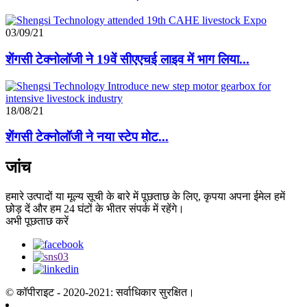
03/09/21
शेंगसी टेक्नोलॉजी ने 19वें सीएएचई लाइव में भाग लिया...
18/08/21
शेंगसी टेक्नोलॉजी ने नया स्टेप मोट...
जांच
हमारे उत्पादों या मूल्य सूची के बारे में पूछताछ के लिए, कृपया अपना ईमेल हमें
छोड़ दें और हम 24 घंटों के भीतर संपर्क में रहेंगे।
अभी पूछताछ करें
© कॉपीराइट - 2020-2021: सर्वाधिकार सुरक्षित।