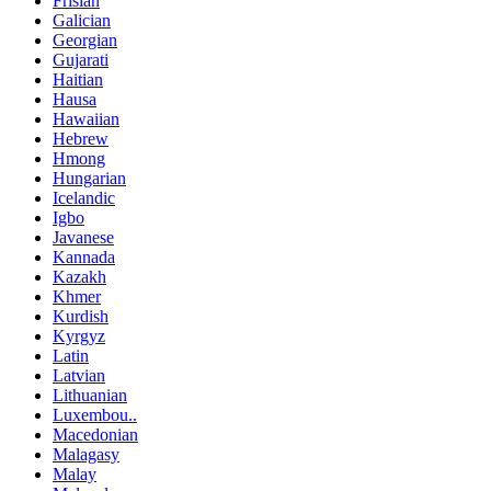
Frisian
Galician
Georgian
Gujarati
Haitian
Hausa
Hawaiian
Hebrew
Hmong
Hungarian
Icelandic
Igbo
Javanese
Kannada
Kazakh
Khmer
Kurdish
Kyrgyz
Latin
Latvian
Lithuanian
Luxembou..
Macedonian
Malagasy
Malay