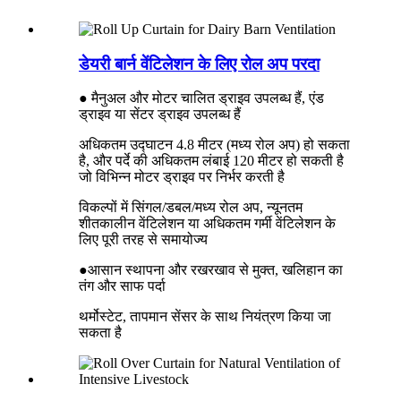
डेयरी बार्न वेंटिलेशन के लिए रोल अप परदा
● मैनुअल और मोटर चालित ड्राइव उपलब्ध हैं, एंड
ड्राइव या सेंटर ड्राइव उपलब्ध हैं
अधिकतम उद्घाटन 4.8 मीटर (मध्य रोल अप) हो सकता
है, और पर्दे की अधिकतम लंबाई 120 मीटर हो सकती है
जो विभिन्न मोटर ड्राइव पर निर्भर करती है
विकल्पों में सिंगल/डबल/मध्य रोल अप, न्यूनतम
शीतकालीन वेंटिलेशन या अधिकतम गर्मी वेंटिलेशन के
लिए पूरी तरह से समायोज्य
●आसान स्थापना और रखरखाव से मुक्त, खलिहान का
तंग और साफ पर्दा
थर्मोस्टेट, तापमान सेंसर के साथ नियंत्रण किया जा
सकता है