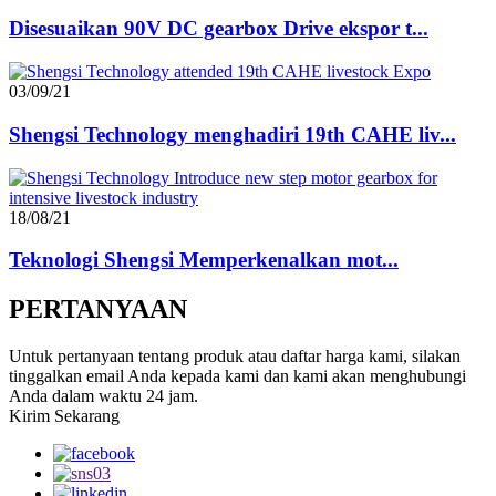
Disesuaikan 90V DC gearbox Drive ekspor t...
03/09/21
Shengsi Technology menghadiri 19th CAHE liv...
18/08/21
Teknologi Shengsi Memperkenalkan mot...
PERTANYAAN
Untuk pertanyaan tentang produk atau daftar harga kami, silakan
tinggalkan email Anda kepada kami dan kami akan menghubungi
Anda dalam waktu 24 jam.
Kirim Sekarang