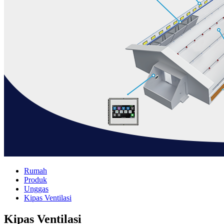
Rumah
Produk
Unggas
Kipas Ventilasi
Kipas Ventilasi