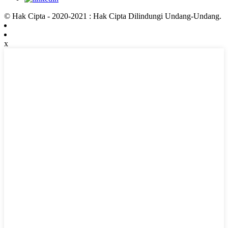
© Hak Cipta - 2020-2021 : Hak Cipta Dilindungi Undang-Undang.
x