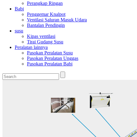
Perangkap Ringan
Babi
Penggemar Knalpot
Ventilasi Saluran Masuk Udara
Bantalan Pendingin
susu
Kipas ventilasi
Tirai Gudang Susu
Peralatan lainnya
Pasokan Peralatan Susu
Pasokan Peralatan Unggas
Pasokan Peralatan Babi