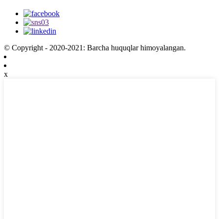
© Copyright - 2020-2021: Barcha huquqlar himoyalangan.
x