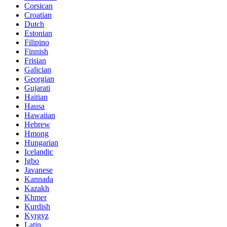
Corsican
Croatian
Dutch
Estonian
Filipino
Finnish
Frisian
Galician
Georgian
Gujarati
Haitian
Hausa
Hawaiian
Hebrew
Hmong
Hungarian
Icelandic
Igbo
Javanese
Kannada
Kazakh
Khmer
Kurdish
Kyrgyz
Latin