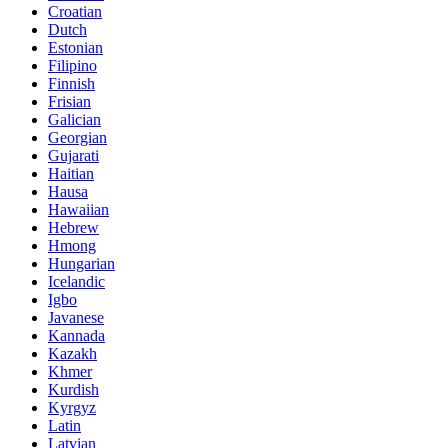
Croatian
Dutch
Estonian
Filipino
Finnish
Frisian
Galician
Georgian
Gujarati
Haitian
Hausa
Hawaiian
Hebrew
Hmong
Hungarian
Icelandic
Igbo
Javanese
Kannada
Kazakh
Khmer
Kurdish
Kyrgyz
Latin
Latvian