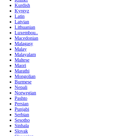
Kurdish
Kyrgyz
Latin
Latvian
Lithuanian
Luxembou..
Macedonian
Malagasy
Malay
Malayalam
Maltese
Maori
Marathi
Mongolian
Burmese
Nepali
Norwegian
Pashto
Persian
Punjabi
Serbian
Sesotho
Sinhala
Slovak