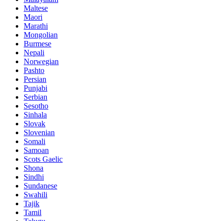
Maltese
Maori
Marathi
Mongolian
Burmese
Nepali
Norwegian
Pashto
Persian
Punjabi
Serbian
Sesotho
Sinhala
Slovak
Slovenian
Somali
Samoan
Scots Gaelic
Shona
Sindhi
Sundanese
Swahili
Tajik
Tamil