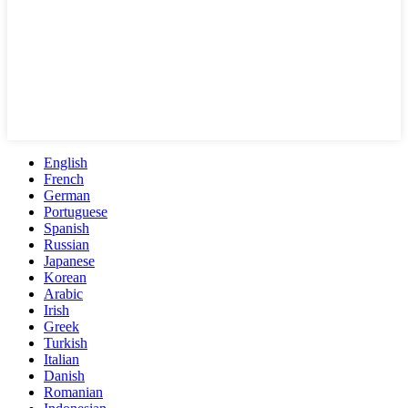
English
French
German
Portuguese
Spanish
Russian
Japanese
Korean
Arabic
Irish
Greek
Turkish
Italian
Danish
Romanian