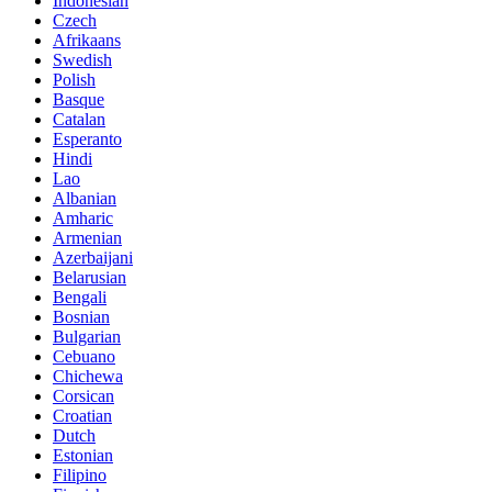
Indonesian
Czech
Afrikaans
Swedish
Polish
Basque
Catalan
Esperanto
Hindi
Lao
Albanian
Amharic
Armenian
Azerbaijani
Belarusian
Bengali
Bosnian
Bulgarian
Cebuano
Chichewa
Corsican
Croatian
Dutch
Estonian
Filipino