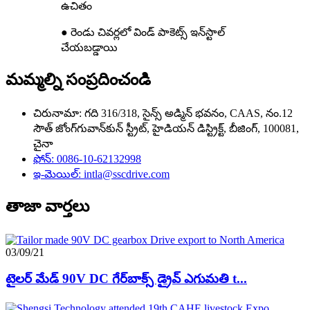
ఉచితం
● రెండు చివర్లలో విండ్ పాకెట్స్ ఇన్‌స్టాల్
చేయబడ్డాయి
మమ్మల్ని సంప్రదించండి
చిరునామా: గది 316/318, సైన్స్ అడ్మిన్ భవనం, CAAS, నం.12
సౌత్ జోంగ్‌గువాన్‌కున్ స్ట్రీట్, హైడియన్ డిస్ట్రిక్ట్, బీజింగ్, 100081,
చైనా
ఫోన్: 0086-10-62132998
ఇ-మెయిల్: intla@sscdrive.com
తాజా వార్తలు
03/09/21
టైలర్ మేడ్ 90V DC గేర్‌బాక్స్ డ్రైవ్ ఎగుమతి t...