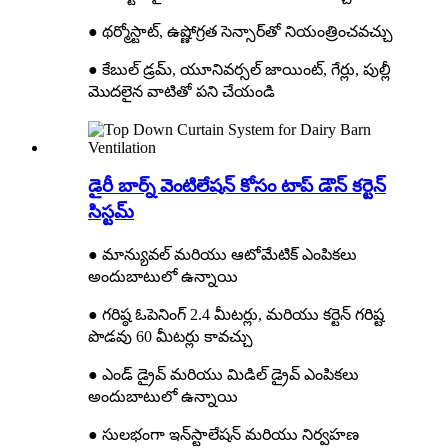
● థర్మోస్టాట్, ఉష్ణోగ్రత సెన్సార్‌తో నియంత్రించవచ్చు
● కేబుల్ డ్రమ్, యూనివర్సల్ జాయింట్, గేర్లు, పుల్లీ
మొదలైన వాటితో పని చేయండి
డైరీ బార్న్ వెంటిలేషన్ కోసం టాప్ డౌన్ కర్టెన్
సిస్టమ్
● మాన్యువల్ మరియు ఆటోమేటిక్ ఎంపికలు
అందుబాటులో ఉన్నాయి
● గరిష్ఠ ఓపెనింగ్ 2.4 మీటర్లు, మరియు కర్టెన్ గరిష్ట
పొడవు 60 మీటర్లు కావచ్చు
● ఎండ్ డ్రైవ్ మరియు మిడిల్ డ్రైవ్ ఎంపికలు
అందుబాటులో ఉన్నాయి
● సులభంగా ఇన్‌స్టాలేషన్ మరియు నిర్వహణ