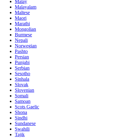
Malay
Malayalam
Maltese
Maori
Marathi
Mongolian
Burmese
Nepali
Norwegian
Pashto
Persian
Punjabi
Serbian
Sesotho
Sinhala
Slovak
Slovenian
Somali
Samoan
Scots Gaelic
Shona
Sindhi
Sundanese
Swahili
Tajik