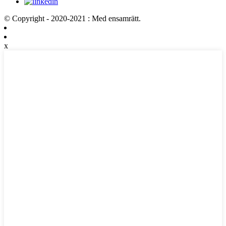
© Copyright - 2020-2021 : Med ensamrätt.
x