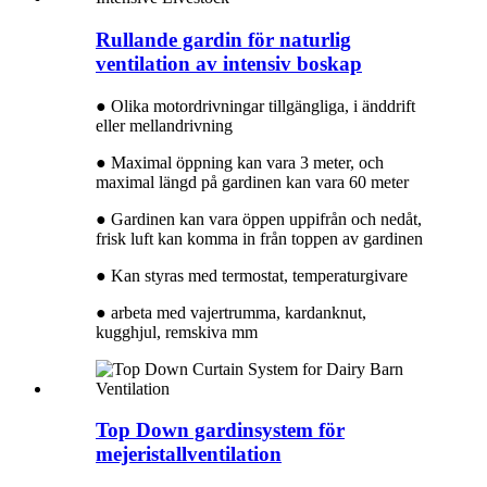
Rullande gardin för naturlig
ventilation av intensiv boskap
● Olika motordrivningar tillgängliga, i änddrift
eller mellandrivning
● Maximal öppning kan vara 3 meter, och
maximal längd på gardinen kan vara 60 meter
● Gardinen kan vara öppen uppifrån och nedåt,
frisk luft kan komma in från toppen av gardinen
● Kan styras med termostat, temperaturgivare
● arbeta med vajertrumma, kardanknut,
kugghjul, remskiva mm
Top Down gardinsystem för
mejeristallventilation