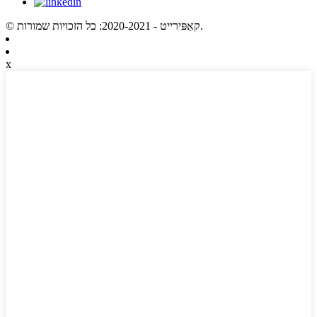
© קאַפּירייט - 2020-2021: כל הזכויות שמורות.
x