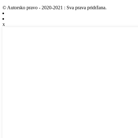
© Autorsko pravo - 2020-2021 : Sva prava pridržana.
x