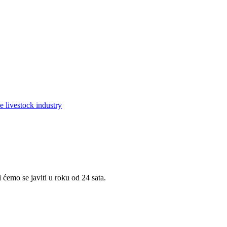
 ćemo se javiti u roku od 24 sata.