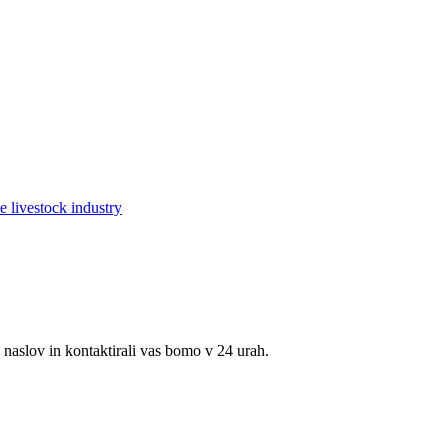
 naslov in kontaktirali vas bomo v 24 urah.