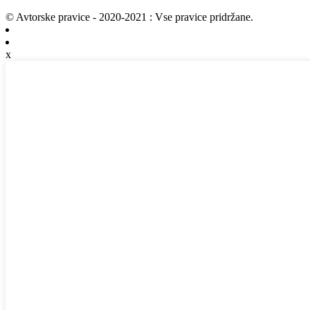
© Avtorske pravice - 2020-2021 : Vse pravice pridržane.
x