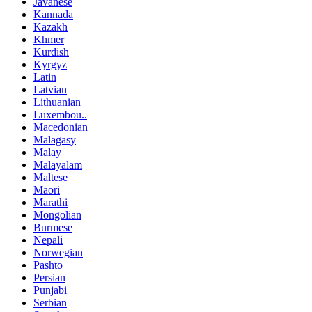
Javanese
Kannada
Kazakh
Khmer
Kurdish
Kyrgyz
Latin
Latvian
Lithuanian
Luxembou..
Macedonian
Malagasy
Malay
Malayalam
Maltese
Maori
Marathi
Mongolian
Burmese
Nepali
Norwegian
Pashto
Persian
Punjabi
Serbian