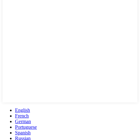
English
French
German
Portuguese
Spanish
Russian