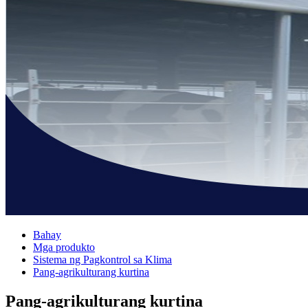
Bahay
Mga produkto
Sistema ng Pagkontrol sa Klima
Pang-agrikulturang kurtina
Pang-agrikulturang kurtina