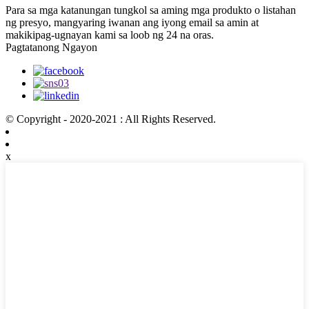
Para sa mga katanungan tungkol sa aming mga produkto o listahan
ng presyo, mangyaring iwanan ang iyong email sa amin at
makikipag-ugnayan kami sa loob ng 24 na oras.
Pagtatanong Ngayon
© Copyright - 2020-2021 : All Rights Reserved.
x