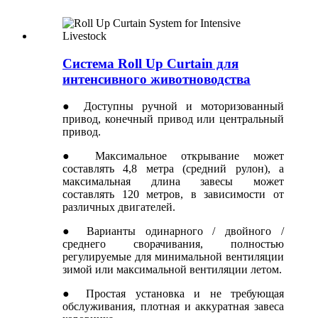
Система Roll Up Curtain для
интенсивного животноводства
● Доступны ручной и моторизованный
привод, конечный привод или центральный
привод.
● Максимальное открывание может
составлять 4,8 метра (средний рулон), а
максимальная длина завесы может
составлять 120 метров, в зависимости от
различных двигателей.
● Варианты одинарного / двойного /
среднего сворачивания, полностью
регулируемые для минимальной вентиляции
зимой или максимальной вентиляции летом.
● Простая установка и не требующая
обслуживания, плотная и аккуратная завеса