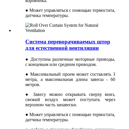
коровника.
● Может управляться с помощью термостата,
датчика температуры.
Система переворачиваемых штор
для естественной вентиляции
● Доступны различные моторные приводы,
с концевым или средним приводом.
● Максимальный проем может составлять 3
метра, а максимальная длина завесы - 60
метров.
● Завесу можно открывать сверху вниз,
свежий воздух может поступать через
верхнюю часть занавески.
● Может управляться с помощью термостата,
датчика температуры.