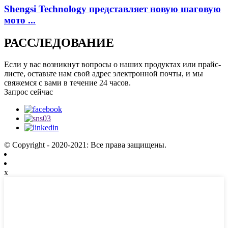
Shengsi Technology представляет новую шаговую
мото ...
РАССЛЕДОВАНИЕ
Если у вас возникнут вопросы о наших продуктах или прайс-
листе, оставьте нам свой адрес электронной почты, и мы
свяжемся с вами в течение 24 часов.
Запрос сейчас
© Copyright - 2020-2021: Все права защищены.
x