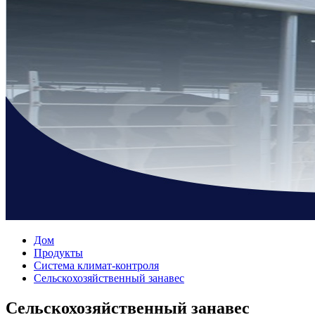
Дом
Продукты
Система климат-контроля
Сельскохозяйственный занавес
Сельскохозяйственный занавес