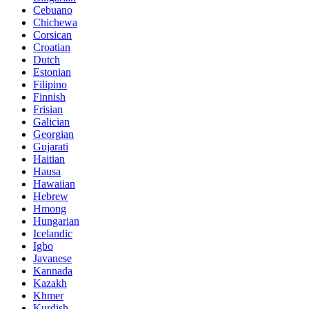
Cebuano
Chichewa
Corsican
Croatian
Dutch
Estonian
Filipino
Finnish
Frisian
Galician
Georgian
Gujarati
Haitian
Hausa
Hawaiian
Hebrew
Hmong
Hungarian
Icelandic
Igbo
Javanese
Kannada
Kazakh
Khmer
Kurdish