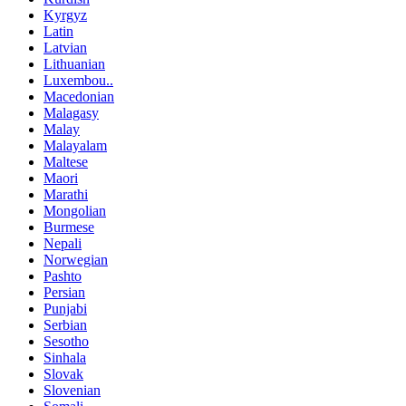
Kyrgyz
Latin
Latvian
Lithuanian
Luxembou..
Macedonian
Malagasy
Malay
Malayalam
Maltese
Maori
Marathi
Mongolian
Burmese
Nepali
Norwegian
Pashto
Persian
Punjabi
Serbian
Sesotho
Sinhala
Slovak
Slovenian